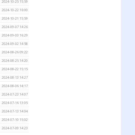
2024-10-25 15:59
2024-10-22 16:00
2024-10-21 15:59
2024-09-07 14:26
2024-09-03 16:29
2024-09-02 14:58
2024-08-26 09:22
2024-08-25 14:20
2024-08-22 15:15
2024-08-13 14:27
2024-08-06 14:17
2024-07-23 14:07
2024-07-16 13:05
2024-07-13 14:04
2024-07-10 15:02
2024-07-09 14:23