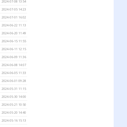
2024-07-08 13:54
2024-07-05 14:23
2024-07-01 16:02
2024-06-22 11:13
2024-06-20 11:49
2024-06-15 11:55
2024-06-11 12:15
2024-06-09 11:36
2024-06-08 14:07
2024-06-05 11:33
2024-06-01 09:28
2024-05-31 11:15
2024-05-30 14:00
2024-05-21 10:50
2024-05-20 14:40
2024-05-16 15:13