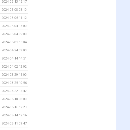
2024-05-13 15:17
2024-05-08 08:10
2024-05-06 11:12
2024-05-04 13:00
2024-05-04 09:00
2024-05-01 15:04
2024-04-24 09:00
2024-04-14 14:51
2024-04-02 12:02
2024-03-29 11:00
2024-03-25 10:56
2024-03-22 14:42
2024-03-18 08:00
2024-03-16 12:23
2024-03-14 12:16
2024-03-11 09:47