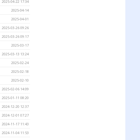
2025-04-22 17:34
2025-04-14
2025-04-01
2025-03-26 09:26
2025-03-26 09:17
2025-03-17
2025-03-13 13:24
2025-02-24
2025-02-18
2025-02-10
2025-02-06 14:09
2025-01-11 08:20
2024-12-20 12:37
2024-12-01 07:27
2024-11-17 11:43
2024-11-04 11:53