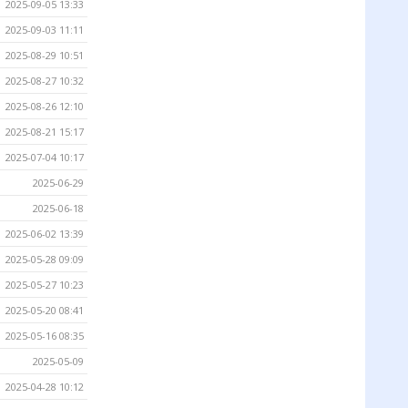
2025-09-05 13:33
2025-09-03 11:11
2025-08-29 10:51
2025-08-27 10:32
2025-08-26 12:10
2025-08-21 15:17
2025-07-04 10:17
2025-06-29
2025-06-18
2025-06-02 13:39
2025-05-28 09:09
2025-05-27 10:23
2025-05-20 08:41
2025-05-16 08:35
2025-05-09
2025-04-28 10:12