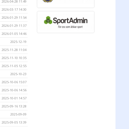
2026-04-28 11:49
2026-03-17 14:30
2026-01-29 11:54
2026-01-29 11:37
2026-01-05 14:46
2025-12-19
2025-11-28 11:04
2025-11-10 10:35
2025-11-05 12:55
2025-10-23
2025-10-06 15:07
2025-10-06 14:56
2025-10-01 14:57
2025-09-16 13:28
2025-09-09
2025-09-05 13:39