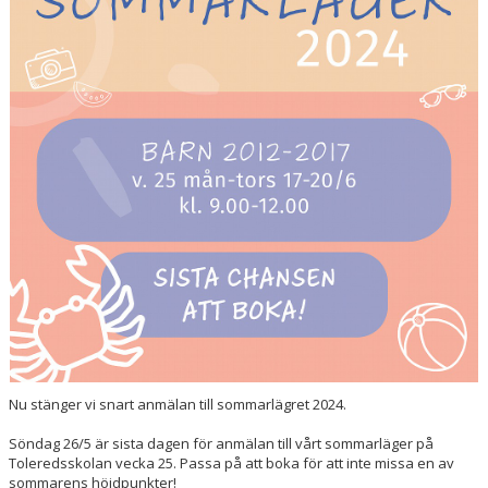
Nu stänger vi snart anmälan till sommarlägret 2024.
Söndag 26/5 är sista dagen för anmälan till vårt sommarläger på
Toleredsskolan vecka 25. Passa på att boka för att inte missa en av
sommarens höjdpunkter!