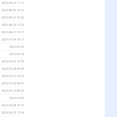
2025-09-03 11:11
2025-08-29 10:51
2025-08-27 10:32
2025-08-26 12:10
2025-08-21 15:17
2025-07-04 10:17
2025-06-29
2025-06-18
2025-06-02 13:39
2025-05-28 09:09
2025-05-27 10:23
2025-05-20 08:41
2025-05-16 08:35
2025-05-09
2025-04-28 10:12
2025-04-22 17:34