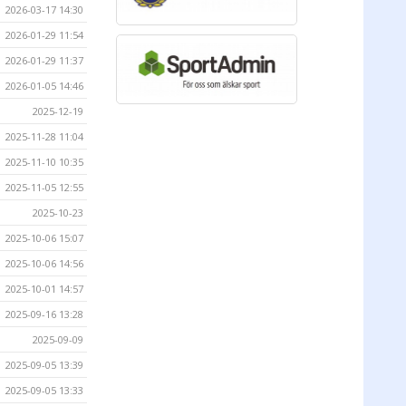
2026-03-17 14:30
2026-01-29 11:54
2026-01-29 11:37
2026-01-05 14:46
2025-12-19
2025-11-28 11:04
2025-11-10 10:35
2025-11-05 12:55
2025-10-23
2025-10-06 15:07
2025-10-06 14:56
2025-10-01 14:57
2025-09-16 13:28
2025-09-09
2025-09-05 13:39
2025-09-05 13:33