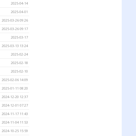
2025-04-14
2025-04-01
2025-03-26 09:26
2025-03-26 09:17
2025-03-17
2025-03-13 13:24
2025-02-24
2025-02-18
2025-02-10
2025-02-06 14:09
2025-01-11 08:20
2024-12-20 12:37
2024-12-01 07:27
2024-11-17 11:43
2024-11-04 11:53
2024-10-25 15:59