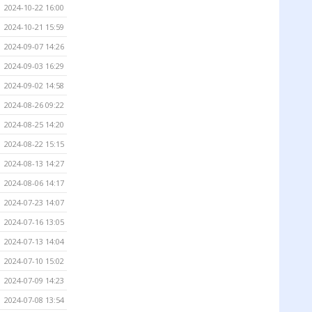
2024-10-22 16:00
2024-10-21 15:59
2024-09-07 14:26
2024-09-03 16:29
2024-09-02 14:58
2024-08-26 09:22
2024-08-25 14:20
2024-08-22 15:15
2024-08-13 14:27
2024-08-06 14:17
2024-07-23 14:07
2024-07-16 13:05
2024-07-13 14:04
2024-07-10 15:02
2024-07-09 14:23
2024-07-08 13:54