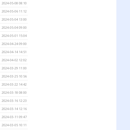
2024-05-08 08:10
2024-05-06 11:12
2024-05-04 13:00
2024-05-04 09:00
2024-05-01 15:04
2024-04-24 09:00
2024-04-14 14:51
2024-04-02 12:02
2024-03-29 11:00
2024-03-25 10:56
2024-03-22 14:42
2024-03-18 08:00
2024-03-16 12:23
2024-03-14 12:16
2024-03-11 09:47
2024-03-05 10:11