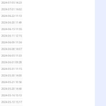
2024-07-05 14:23
2024-07-01 16:02
2024-06-22 11:13
2024-06-20 11:49
2024-06-15 11:55
2024-06-11 12:15
2024-06-09 11:36
2024-06-08 14:07
2024-06-05 11:33
2024-06-01 09:28
2024-05-31 11:15
2024-05-30 14:00
2024-05-21 10:50
2024-05-20 14:40
2024-05-16 15:13
2024-05-13 15:17