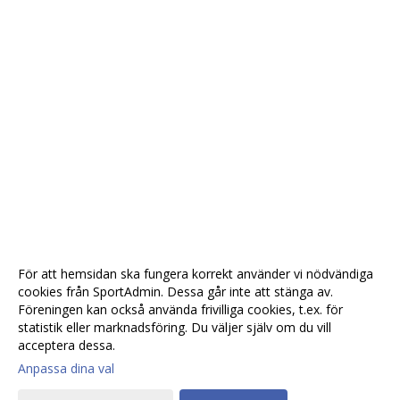
För att hemsidan ska fungera korrekt använder vi nödvändiga
cookies från SportAdmin. Dessa går inte att stänga av.
Föreningen kan också använda frivilliga cookies, t.ex. för
statistik eller marknadsföring. Du väljer själv om du vill
acceptera dessa.
Anpassa dina val
Cookie-
Gå till